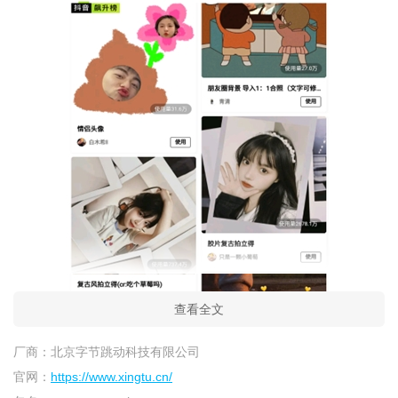
查看全文
厂商：
北京字节跳动科技有限公司
官网：
https://www.xingtu.cn/