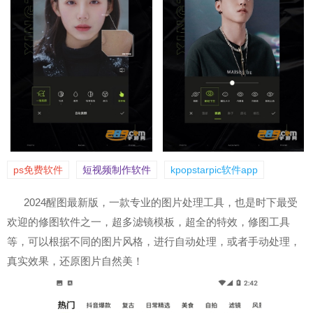
ps免费软件
短视频制作软件
kpopstarpic软件app
2024醒图最新版，一款专业的图片处理工具，也是时下最受
欢迎的修图软件之一，超多滤镜模板，超全的特效，修图工具
等，可以根据不同的图片风格，进行自动处理，或者手动处理，
真实效果，还原图片自然美！