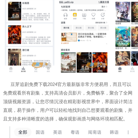
豆芽追剧免费下载2024官方最新版非常方便易用，而且可以
免费观看所有剧集，支持高清会员影片，免费畅享，聚合了全网
顶级视频资源，让您尽情沉浸在精彩影视世界中，界面设计简洁
直观，易于操作，用户可以轻松地找到自己想要观看的剧集，并
且支持多种清晰度的选择，确保观影画质与网络环境相匹配。