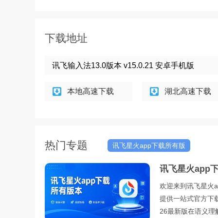
下载地址
讯飞输入法13.0版本 v15.0.21 安卓手机版
本地高速下载
湖北高速下载
热门专题
讯飞星火app下载所有版
本
讯飞星火app
欢迎来到讯飞星火a
提供一站式官方下
26最新版在语义