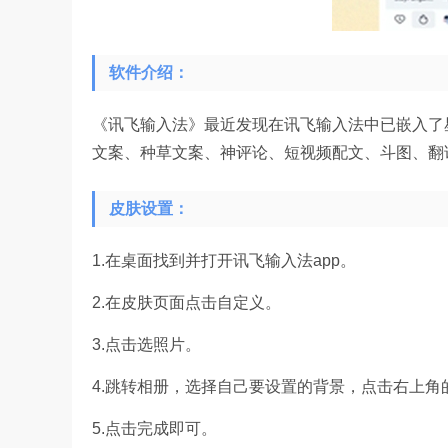
软件介绍：
《讯飞输入法》最近发现在讯飞输入法中已嵌入了
文案、种草文案、神评论、短视频配文、斗图、翻
皮肤设置：
1.在桌面找到并打开讯飞输入法app。
2.在皮肤页面点击自定义。
3.点击选照片。
4.跳转相册，选择自己要设置的背景，点击右上角
5.点击完成即可。