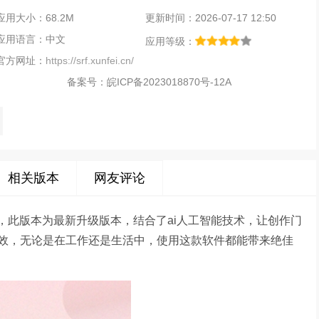
应用大小：68.2M
更新时间：2026-07-17 12:50
应用语言：中文
应用等级：
官方网址：
https://srf.xunfei.cn/
备案号：
皖ICP备2023018870号-12A
相关版本
网友评论
用，此版本为最新升级版本，结合了ai人工智能技术，让创作门
效，无论是在工作还是生活中，使用这款软件都能带来绝佳