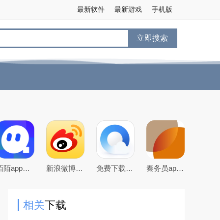
最新软件
最新游戏
手机版
立即搜索
陌陌app下载2026最新官方版
新浪微博app下载2026官方最新版
免费下载2026最新版手机QQ浏览器
秦务员app下载2026最新版
相关
下载