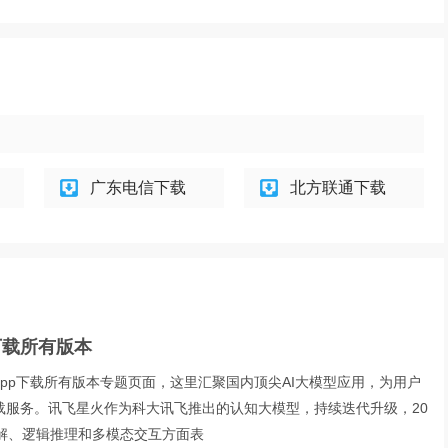
广东电信下载
北方联通下载
下载所有版本
pp下载所有版本专题页面，这里汇聚国内顶尖AI大模型应用，为用户
载服务。讯飞星火作为科大讯飞推出的认知大模型，持续迭代升级，20
理解、逻辑推理和多模态交互方面表