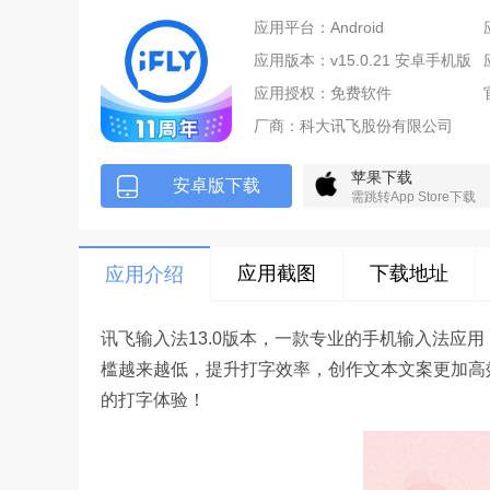
应用平台：Android
应用版本：v15.0.21 安卓手机版
应用授权：免费软件
厂商：
科大讯飞股份有限公司
苹果下载
安卓版下载
需跳转App Store下载
应用截图
下载地址
应用介绍
讯飞输入法13.0版本，一款专业的手机输入法应
槛越来越低，提升打字效率，创作文本文案更加高
的打字体验！