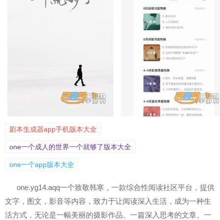
剧本生成器app手机版本大全
one一个成人的世界一个就够了版本大全
one一个app版本大全
one.yg14.aqq一个致敬韩寒，一款综合性阅读社区平台，提供
文字，图文，影音等内容，致力于让阅读深入生活，成为一种生
活方式，无论是一幅美丽的摄影作品、一篇深入思考的文章、一