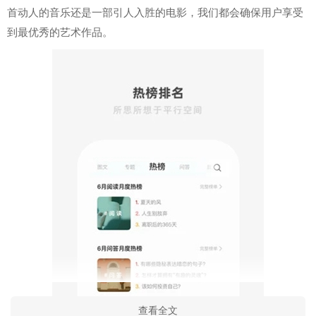
首动人的音乐还是一部引人入胜的电影，我们都会确保用户享受
到最优秀的艺术作品。
查看全文