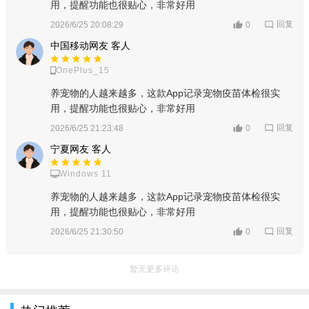
用，提醒功能也很贴心，非常好用
回复
2026/6/25 20:08:29
0
中国移动网友 客人
OnePlus_15
养宠物的人越来越多，这款App记录宠物疫苗体检很实
用，提醒功能也很贴心，非常好用
回复
2026/6/25 21:23:48
0
宁夏网友 客人
Windows 11
养宠物的人越来越多，这款App记录宠物疫苗体检很实
用，提醒功能也很贴心，非常好用
回复
2026/6/25 21:30:50
0
暂无更多评论