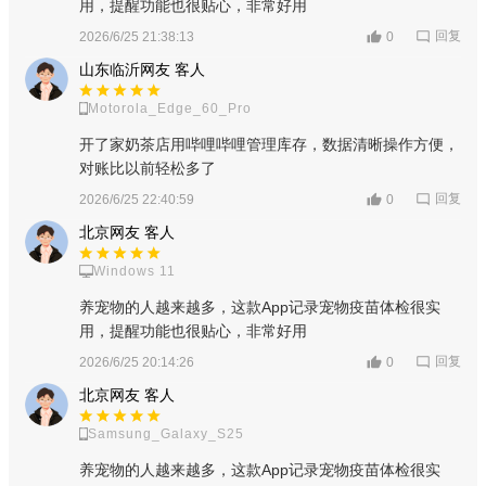
用，提醒功能也很贴心，非常好用
回复
2026/6/25 21:38:13
0
山东临沂网友 客人
Motorola_Edge_60_Pro
开了家奶茶店用哔哩哔哩管理库存，数据清晰操作方便，
对账比以前轻松多了
回复
2026/6/25 22:40:59
0
北京网友 客人
Windows 11
养宠物的人越来越多，这款App记录宠物疫苗体检很实
用，提醒功能也很贴心，非常好用
回复
2026/6/25 20:14:26
0
北京网友 客人
Samsung_Galaxy_S25
养宠物的人越来越多，这款App记录宠物疫苗体检很实