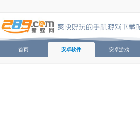
首页
安卓软件
安卓游戏