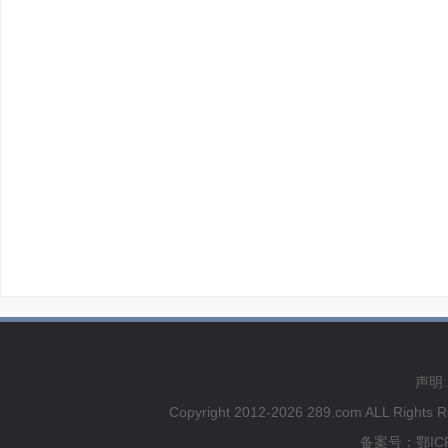
声明
Copyright 2012-2026 289.com ALL
备案号：鄂ICP