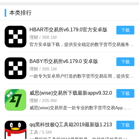
赚现金下载
最新
本类排行
appv7.6.0.10
官方
HBAR币交易所v6.179.0官方安卓版
下载
理财
/
388.1M
官方安卓版下载，提供安全稳定的数字货币交易服务，支持多种加密货币买卖，操作便捷，实时行情
BABY币交易所v6.179.0 安卓版
下载
理财
/
388.1M
一款专为安卓用户打造的数字货币交易应用，提供安全稳定的加密货币买卖服务，界面简洁操作流
威思(wise)交易所下载最新appv9.32.0
下载
安卓版
理财
/
205.8M
威思(wise)交易所是一款专业的数字货币交易App，提供BTC、ETH等主流币种交易，支持实时行情、快速充提、安全
qq黑科技极Q工具箱2019最新版1.213
下载
破解版
工具
/
5.5M