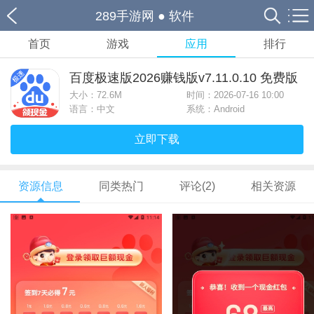
289手游网
●
软件
首页
游戏
应用
排行
百度极速版2026赚钱版v7.11.0.10 免费版
大小：
72.6M
时间：2026-07-16 10:00
语言：中文
系统：Android
立即下载
资源信息
同类热门
评论(2)
相关资源