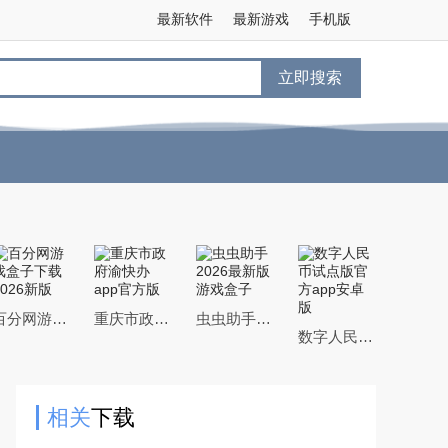
最新软件
最新游戏
手机版
立即搜索
百分网游戏盒子下载2026新版
重庆市政府渝快办app官方版
虫虫助手2026最新版游戏盒子
数字人民币试点版官方app安卓版
相关
下载