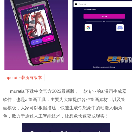
apo ai下载所有版本
muratiai下载中文官方2023最新版，一款专业的ai漫画生成器
软件，也是ai绘画工具，主要为大家提供各种绘画素材，以及绘
画模板，大家可以根据描述，快速生成你想象中的动漫人物角
色，致力于通过人工智能技术，让想象快速变成现实！