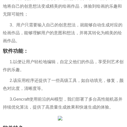
地将自己的创意想法变成精美的绘画作品，体验到绘画的乐趣和
无限可能性；
3、用户只需要输入自己的创意想法，就能够自动生成对应的
绘画作品，能够理解用户的意图和想法，并将其转化为精美的绘
画作品。
软件功能：
1.以便让用户轻松地编辑，自定义他们的作品，享受到艺术创
作的乐趣。
2.该应用程序还提供了一些高级工具，如自动填充，修复，颜
色对比度，清晰度等。
3.Gencraft使用前沿的AI模型，我们部署了多台高性能机器并
持续优化算法，提供了高质量生成效果和快速生成的体验。