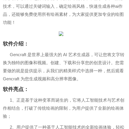
技术，可以通过关键词输入，确定绘画风格，快速生成各种ai作
品，还能够免费使用所有绘画素材，为大家提供更加专业的绘图
功能！
软件介绍：
Gencraft 是世界上最强大的 AI 艺术生成器，可让您将文字转
换为独特的图像和视频。创建、下载和分享您的创意设计。您需
要做的就是提供提示，从我们的精美样式中选择一种，然后观看
Gencraft 为您生成视频和高分辨率图像。
软件亮点：
1、正是基于这种变革而诞生的，它将人工智能技术与艺术创
作相结合，打破了传统绘画的限制，为用户提供了全新的绘画体
验；
2、用户提供了一种基于人工智能技术的全新绘画体验，轻松