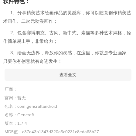
软件特色：
1、分享精美艺术绘画作品的灵感库，你可以随意创作精美艺
术画作、二次元动漫画作；
2、包含赛博朋克、古风、新中式、素描等多种艺术风格，操
作简单易上手，非常给力；
3、绘画无边界，释放你的灵感，在这里，你就是专业画家，
只要你有创意就有奇迹发生！
查看全文
厂商：
官网：
暂无
包名：
com.gencraftandroid
名称：
Gencraft
版本：
1.7.4
MD5值：
c37a43b1347d320a5c0231c8eda68b27