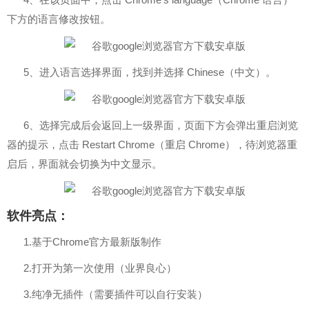
下方的语言修改按钮。
5、进入语言选择界面，找到并选择 Chinese（中文）。
6、选择完成后会返回上一级界面，页面下方会弹出重启浏览
器的提示，点击 Restart Chrome（重启 Chrome），待浏览器重
启后，界面就会切换为中文显示。
软件亮点：
1.基于Chrome官方最新版制作
2.打开为第一次使用（业界良心）
3.纯净无插件（需要插件可以自行安装）