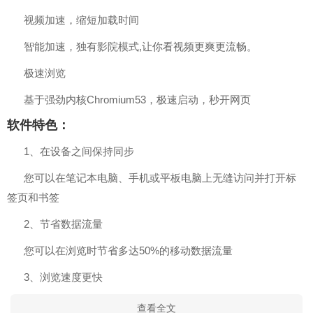
视频加速，缩短加载时间
智能加速，独有影院模式,让你看视频更爽更流畅。
极速浏览
基于强劲内核Chromium53，极速启动，秒开网页
软件特色：
1、在设备之间保持同步
您可以在笔记本电脑、手机或平板电脑上无缝访问并打开标
签页和书签
2、节省数据流量
您可以在浏览时节省多达50%的移动数据流量
3、浏览速度更快
查看全文