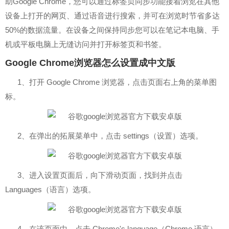
助Google Chrome，您可以通过标签页同步功能接着浏览在其他
设备上打开的网页、通过语音进行搜索，并可在浏览时节省多达
50%的数据流量。在设备之间保持同步您可以在笔记本电脑、手
机或平板电脑上无缝访问并打开标签页和书签。
Google Chrome浏览器
怎么设置成中文版
1、打开 Google Chrome 浏览器，点击页面右上角的菜单图
标。
2、在弹出的拓展菜单中，点击 settings（设置）选项。
3、进入设置页面后，向下滑动页面，找到并点击
Languages（语言）选项。
4、在该页面中，点击 Chrome's language（Chrome 语言）