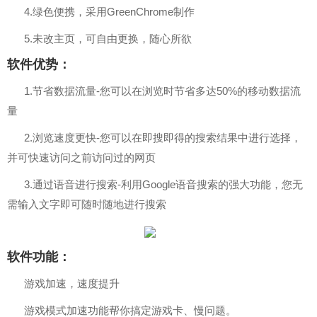
4.绿色便携，采用GreenChrome制作
5.未改主页，可自由更换，随心所欲
软件优势：
1.节省数据流量-您可以在浏览时节省多达50%的移动数据流
量
2.浏览速度更快-您可以在即搜即得的搜索结果中进行选择，
并可快速访问之前访问过的网页
3.通过语音进行搜索-利用Google语音搜索的强大功能，您无
需输入文字即可随时随地进行搜索
软件功能：
游戏加速，速度提升
游戏模式加速功能帮你搞定游戏卡、慢问题。