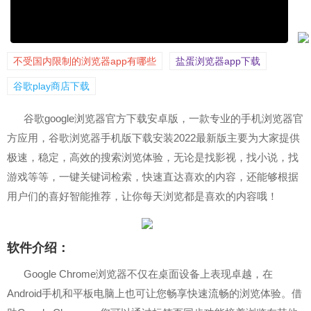
不受国内限制的浏览器app有哪些
盐蛋浏览器app下载
谷歌play商店下载
谷歌google浏览器官方下载安卓版，一款专业的手机浏览器官
方应用，谷歌浏览器手机版下载安装2022最新版主要为大家提供
极速，稳定，高效的搜索浏览体验，无论是找影视，找小说，找
游戏等等，一键关键词检索，快速直达喜欢的内容，还能够根据
用户们的喜好智能推荐，让你每天浏览都是喜欢的内容哦！
软件介绍：
Google Chrome浏览器不仅在桌面设备上表现卓越，在
Android手机和平板电脑上也可让您畅享快速流畅的浏览体验。借