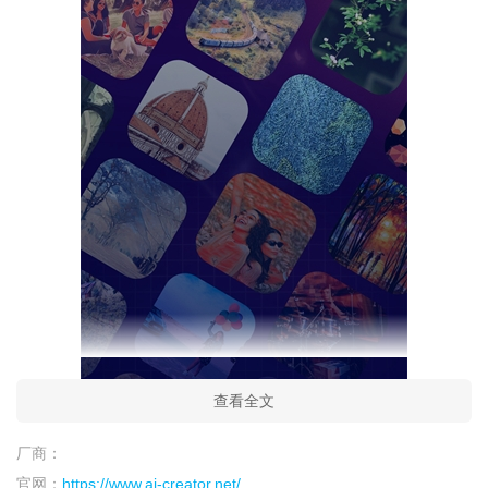
查看全文
厂商：
官网：
https://www.ai-creator.net/