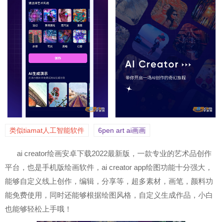
类似tiamat人工智能软件
6pen art ai画画
ai creator绘画安卓下载2022最新版，一款专业的艺术品创作
平台，也是手机版绘画软件，ai creator app绘图功能十分强大，
能够自定义线上创作，编辑，分享等，超多素材，画笔，颜料功
能免费使用，同时还能够根据绘图风格，自定义生成作品，小白
也能够轻松上手哦！