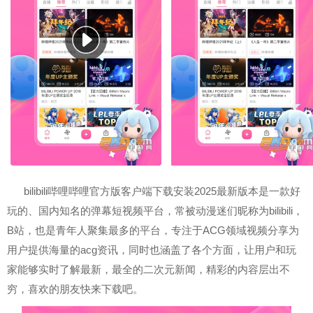
bilibili哔哩哔哩官方版客户端下载安装2025最新版本是一款好
玩的、国内知名的弹幕短视频平台，常被动漫迷们昵称为bilibili，
B站，也是青年人聚集最多的平台，专注于ACG领域视频分享为
用户提供海量的acg资讯，同时也涵盖了各个方面，让用户和玩
家能够实时了解最新，最全的二次元新闻，精彩的内容层出不
穷，喜欢的朋友快来下载吧。