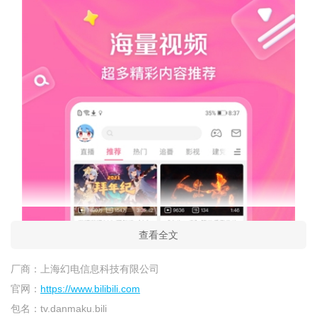
查看全文
厂商：
上海幻电信息科技有限公司
官网：
https://www.bilibili.com
包名：
tv.danmaku.bili