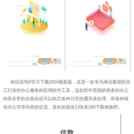
海信信鸿X官方下载2024最新版，这是一款专为海信集团的员
工打造的办公服务的应用软件工具，这款软件里面的很多的办公
内容非常的全面你还可以机芯各种日常的通讯录处理，和各种移
动办公等等内容的交流，喜欢的朋友们快来289下载体验吧。