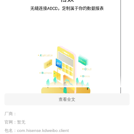
查看全文
厂商：
官网：
暂无
包名：
com.hisense.kdweibo.client