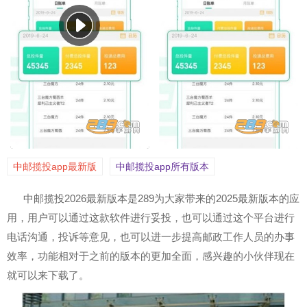
中邮揽投app最新版
中邮揽投app所有版本
中邮揽投2026最新版本是289为大家带来的2025最新版本的应
用，用户可以通过这款软件进行妥投，也可以通过这个平台进行
电话沟通，投诉等意见，也可以进一步提高邮政工作人员的办事
效率，功能相对于之前的版本的更加全面，感兴趣的小伙伴现在
就可以来下载了。