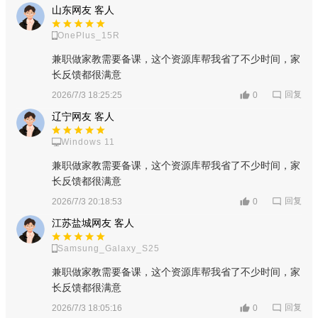
山东网友 客人
OnePlus_15R
兼职做家教需要备课，这个资源库帮我省了不少时间，家
长反馈都很满意
回复
2026/7/3 18:25:25
0
辽宁网友 客人
Windows 11
兼职做家教需要备课，这个资源库帮我省了不少时间，家
长反馈都很满意
回复
2026/7/3 20:18:53
0
江苏盐城网友 客人
Samsung_Galaxy_S25
兼职做家教需要备课，这个资源库帮我省了不少时间，家
长反馈都很满意
回复
2026/7/3 18:05:16
0