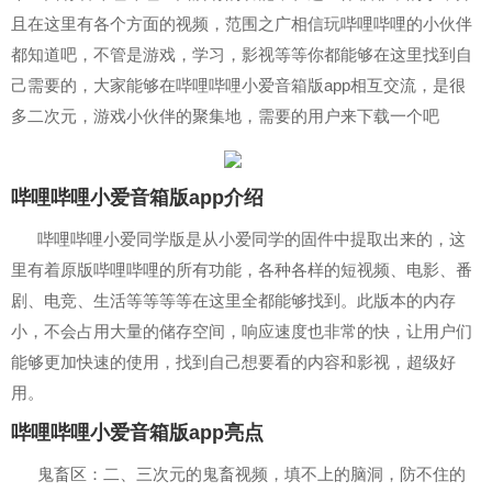
且在这里有各个方面的视频，范围之广相信玩哔哩哔哩的小伙伴
都知道吧，不管是游戏，学习，影视等等你都能够在这里找到自
己需要的，大家能够在哔哩哔哩小爱音箱版app相互交流，是很
多二次元，游戏小伙伴的聚集地，需要的用户来下载一个吧
哔哩哔哩小爱音箱版app介绍
哔哩哔哩小爱同学版是从小爱同学的固件中提取出来的，这
里有着原版哔哩哔哩的所有功能，各种各样的短视频、电影、番
剧、电竞、生活等等等等在这里全都能够找到。此版本的内存
小，不会占用大量的储存空间，响应速度也非常的快，让用户们
能够更加快速的使用，找到自己想要看的内容和影视，超级好
用。
哔哩哔哩小爱音箱版app亮点
鬼畜区：二、三次元的鬼畜视频，填不上的脑洞，防不住的