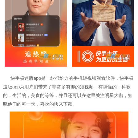
快手极速版app是一款很给力的手机短视频观看软件，快手极
速版app为用户们带来了非常多有趣的短视频，有搞怪的，科教
的，生活的，美食的等等，并且还可以在这里关注明星大咖，知
晓他们的每一天，喜欢的快来下载。