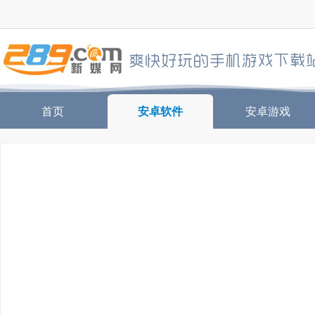
首页
安卓软件
安卓游戏