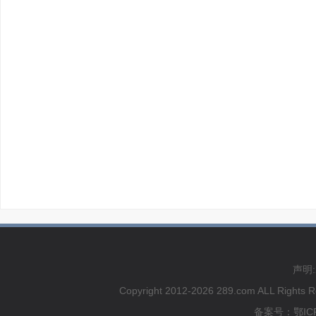
声明
Copyright 2012-2026 289.com ALL
备案号：鄂ICP