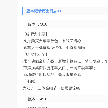
版本记录
历史日志>>
版本: 5.50.0
【哈啰火车票】
-支持购买火车票券包，省钱又省心；
-乘车人手机核验页优化，更直观清晰；
【哈啰电动车】
-用车功能全新升级，新增车辆转让，骑行轨迹，
-可添加桌面快捷用车入口，一键启动车辆；
-新增骑行周边商品，每天限量抢购；
【其他】
优化了一些体验细节，使用更流畅；
版本: 5.45.0