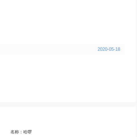
2020-05-18
名称：
哈啰