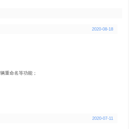
2020-08-18
车辆重命名等功能；
2020-07-11