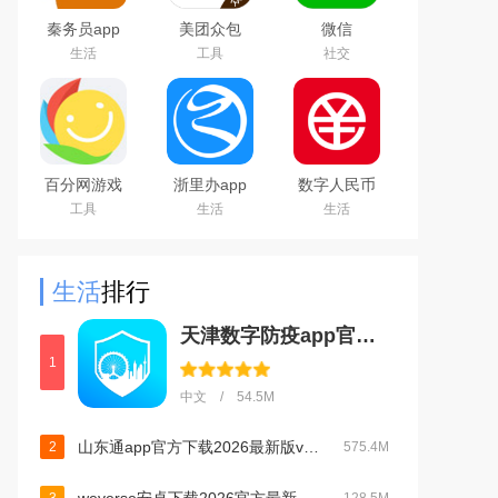
秦务员app
美团众包
微信
下载2026最
WeChat
生活
工具
社交
新版
百分网游戏
浙里办app
数字人民币
盒子下载
官方下载
试点版官方
工具
生活
生活
2026新版
2026手机版
app安卓版
生活
排行
天津数字防疫app官方版下载安装2023最新版本v1.1.10官方版
1
中文 / 54.5M
山东通app官方下载2026最新版v3.3.0官方版
2
575.4M