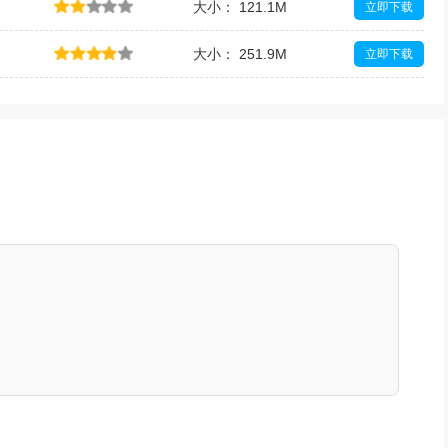
大小： 121.1M
立即下载
大小： 251.9M
立即下载
大小： 16.8M
立即下载