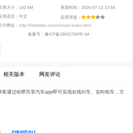
应用大小：142.6M
更新时间：2026-07-13 13:56
应用语言：中文
应用等级：
官方网址：
http://hellobike.com/contact-index.html
备案号：
豫ICP备18032709号-3A
相关版本
网友评论
乘客通过哈啰共享汽车app即可实现在线叫车、实时租车，方