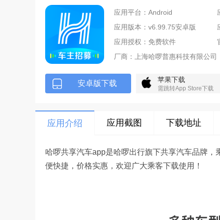
应用平台：Android
应用版本：v6.99.75安卓版
应用授权：免费软件
厂商：
上海哈啰普惠科技有限公司
苹果下载
安卓版下载
需跳转App Store下载
应用截图
下载地址
应用介绍
哈啰共享汽车app是哈啰出行旗下共享汽车品牌，
便快捷，价格实惠，欢迎广大乘客下载使用！