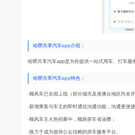
哈啰共享汽车app介绍：
哈啰共享汽车app是为你提供一站式用车、打车服
哈啰共享汽车app特色：
-顺风车已全国上线（部分城市及港澳台地区尚未
-新增乘客与车主的即时通信沟通功能，沟通更便
-顺风车主火热招募中，顺路拼车省油费；
-致力于成为值得公众信赖的拼车服务平台。