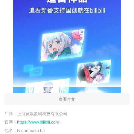
查看全文
厂商：
上海宽娱数码科技有限公司
官网：
https://www.bilibili.com
包名：
tv.danmaku.bili