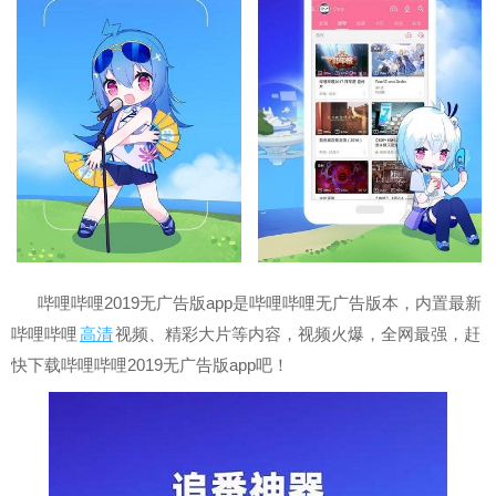
哔哩哔哩2019无广告版app是哔哩哔哩无广告版本，内置最新
哔哩哔哩
高清
视频、精彩大片等内容，视频火爆，全网最强，赶
快下载哔哩哔哩2019无广告版app吧！