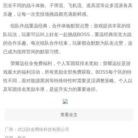
完全不同的战斗体验。子弹流、飞机流、道具流等众多流派各具
乐趣，让每一次竞技场挑战都充满新鲜感。
组队作战重温经典，合作体验默契点赞：游戏提供丰富的组
队玩法，玩家可以叫上好友一起挑战BOSS，重温经典坦克大战
的合作乐趣。每次组队合作结束，玩家都会默默为队友点赞，这
已成为指挥官间的默契习惯。
荣耀远征全免费福利，个人军团双排名奖励：荣耀远征是游
戏最大的福利活动，所有奖励全部免费获取。BOSS每个区的特
性不同，面对能源黑洞等特殊特性时需要灵活调整策略。个人以
及军团排名奖励丰厚，是提升实力的重要途径。
查看全文
厂商：
武汉卧友网络科技有限公司