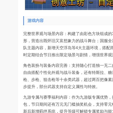
游戏内容
完整世界观与场景内容：构建了由彩色方块组成的
形，营造出既怀旧又富想象力的战斗舞台；国服全
队主题内容，新增天空浮岛等4大主题环境，搭配
时定期结合节日推出限定场景与剧情，增强世界观
角色装扮与装备内容完善：支持随心打造独一无二
自由搭配个性化外观与战斗装备，还有特斯拉、糖
枪、步枪、狙击枪等十余类武器，超过两百把像素
步提升，部分武器支持自定义属性与特效。
九游专属与赛季福利内容：作为九游版专属优势，
包，节日期间还有万元无门槛抽奖机会，支持零元
新后新增羁绊系统，提升等级可解锁专属奖励与能