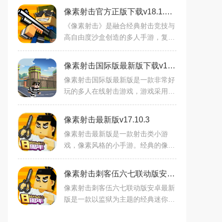
像素射击官方正版下载v18.1.2沙盒创造射击竞技手游
《像素射击》是融合经典射击竞技与
高自由度沙盒创造的多人手游，复古
像素风结合现代射击爽感。支持自定
义武器、地图等，创意工坊可分享作
像素射击国际版最新版下载v17.10.3最新版
品。含PVP竞技（团队赛、
像素射击国际版最新版是一款非常好
玩的多人在线射击游戏，游戏采用3
D的视角，游戏里面以经典的像素风
格为画面，充满有趣的色彩，玩法模
像素射击最新版v17.10.3
式非常丰富，在这里你将感
像素射击最新版是一款射击类小游
戏，像素风格的小手游。经典的像素
风格，丰富的游戏玩法，很多搞笑的
游戏地图。登录游戏还有道具和奖励
像素射击刺客伍六七联动版安卓最新版v10.6.1安卓版
可以领取哦。一款非常休闲
像素射击刺客伍六七联动版安卓最新
版是一款以监狱为主题的经典迷你手
游，集海岛生存.沙漠生存.丛林冒险