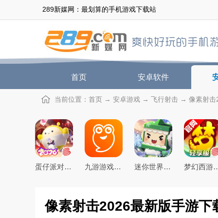
289新媒网：最划算的手机游戏下载站
首页
安卓软件
当前位置：
首页
→
安卓游戏
→
飞行射击
→ 像素射击2
蛋仔派对手游(元气零食季)下载官方正版
九游游戏盒子app2026最新版
迷你世界2026最新官方版
梦幻西游手游下载20
像素射击2026最新版手游下载