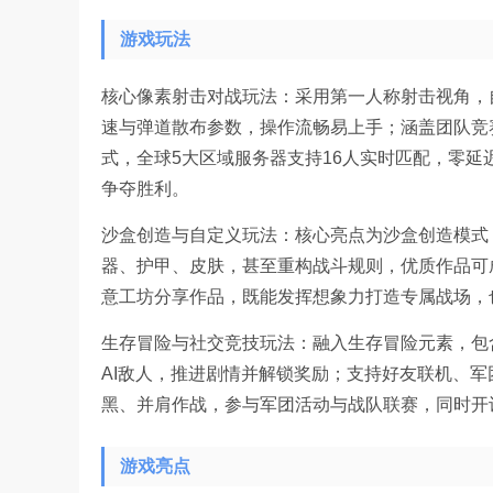
游戏玩法
核心像素射击对战玩法：采用第一人称射击视角，
速与弹道散布参数，操作流畅易上手；涵盖团队竞
式，全球5大区域服务器支持16人实时匹配，零
争夺胜利。
沙盒创造与自定义玩法：核心亮点为沙盒创造模式
器、护甲、皮肤，甚至重构战斗规则，优质作品可
意工坊分享作品，既能发挥想象力打造专属战场，
生存冒险与社交竞技玩法：融入生存冒险元素，包
AI敌人，推进剧情并解锁奖励；支持好友联机、
黑、并肩作战，参与军团活动与战队联赛，同时开
游戏亮点