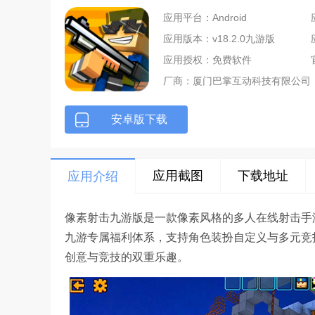
应用平台：Android
应用版本：v18.2.0九游版
应用授权：免费软件
厂商：
厦门巴掌互动科技有限公司
安卓版下载
应用截图
下载地址
应用介绍
像素射击九游版是一款像素风格的多人在线射击手
九游专属福利体系，支持角色装扮自定义与多元竞
创意与竞技的双重乐趣。