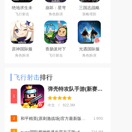
绝地求生未
崩坏：星穹
三国志战略
来之役手游
铁道官方手
版安卓灵犀
飞行射击
角色扮演
策略塔防
国际服下载
游下载安卓
客户端3D最
正版
最新版
新版
原神国际服
香肠派对下
光遇国际服
(Genshin
载2026最新
安卓最新版
角色扮演
飞行射击
角色扮演
Impact)下载
版
最新版
飞行射击
排行
弹壳特攻队手游(新赛季)下载2026最新版v4.7.0官方版
1
中文 / 822.3M
和平精英(原刺激战场)官方最新版v1.36.11正式版
2
1.90G