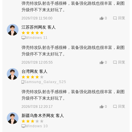
弹壳特攻队射击手感很棒，装备强化路线也很丰富，刷图
升级停不下来太好玩了。
回复
2026/7/28 11:56:00
0
江苏苏州网友 客人
Windows 11
弹壳特攻队射击手感很棒，装备强化路线也很丰富，刷图
玩家还可以沉浸式体验弹幕射击的乐趣
升级停不下来太好玩了。
回复
2026/7/28 12:05:55
0
台湾网友 客人
Samsung_Galaxy_S25
弹壳特攻队射击手感很棒，装备强化路线也很丰富，刷图
升级停不下来太好玩了。
回复
2026/7/28 12:20:17
0
新疆乌鲁木齐网友 客人
Windows 10