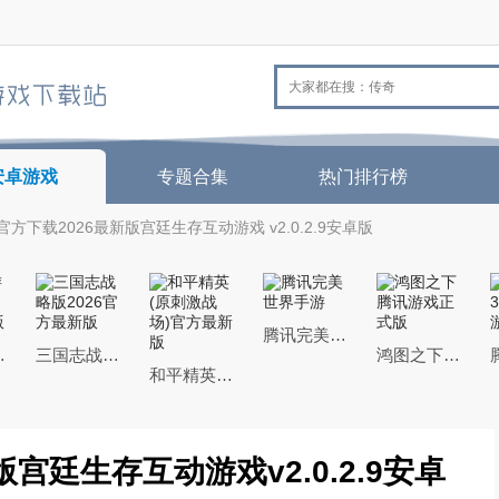
安卓游戏
专题合集
热门排行榜
方下载2026最新版宫廷生存互动游戏 v2.0.2.9安卓版
腾讯完美世界手游
26最新版
三国志战略版2026官方最新版
鸿图之下腾讯游戏正式版
和平精英(原刺激战场)官方最新版
宫廷生存互动游戏v2.0.2.9安卓