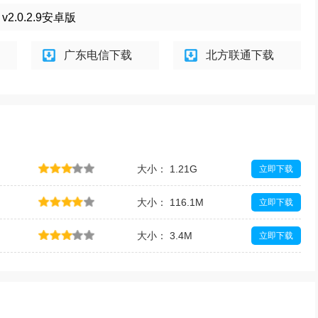
.0.2.9安卓版
广东电信下载
北方联通下载
大小： 1.21G
立即下载
大小： 116.1M
立即下载
大小： 3.4M
立即下载
大小： 1.89G
立即下载