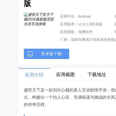
版
应用平台：Android
应用版本：v2.0.2.9安卓版
应用授权：免费软件
厂商：
深圳市腾讯计算机系统有限
安卓版下载
应用截图
下载地址
应用介绍
盛世天下是一款别出心裁的真人互动剧情手游，借
点，构建出一个扣人心弦、充满权谋与挑战的古风
的传奇历程。