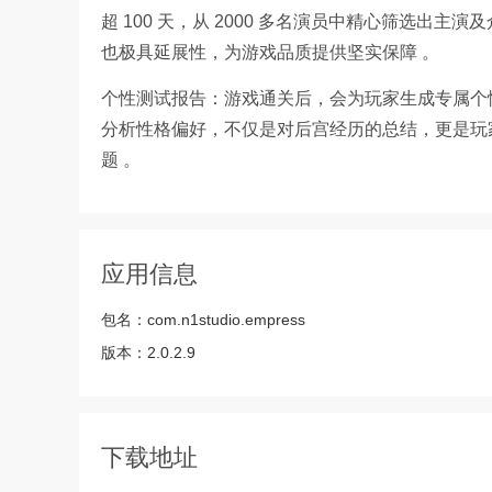
超 100 天，从 2000 多名演员中精心筛选出
也极具延展性，为游戏品质提供坚实保障 。
个性测试报告：游戏通关后，会为玩家生成专属个
分析性格偏好，不仅是对后宫经历的总结，更是玩
题 。
应用信息
包名：
com.n1studio.empress
版本：
2.0.2.9
下载地址