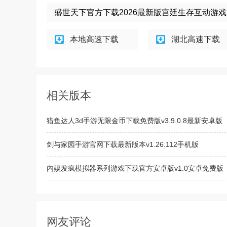
盛世天下官方下载2026最新版宫廷生存互动游戏 v2
本地高速下载
湖北高速下载
相关版本
猎鱼达人3d手游无限金币下载免费版v3.9.0.8最新安卓版
剑与家园手游官网下载最新版本v1.26.112手机版
内娱发疯模拟器系列游戏下载官方安卓版v1.0安卓免费版
溯回青空下载国服最新版v1.23.564手机版
网友评论