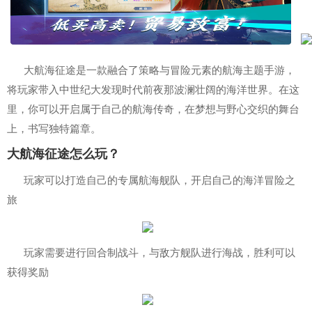
大航海征途是一款融合了策略与冒险元素的航海主题手游，
将玩家带入中世纪大发现时代前夜那波澜壮阔的海洋世界。在这
里，你可以开启属于自己的航海传奇，在梦想与野心交织的舞台
上，书写独特篇章。
大航海征途怎么玩？
玩家可以打造自己的专属航海舰队，开启自己的海洋冒险之
旅
玩家需要进行回合制战斗，与敌方舰队进行海战，胜利可以
获得奖励