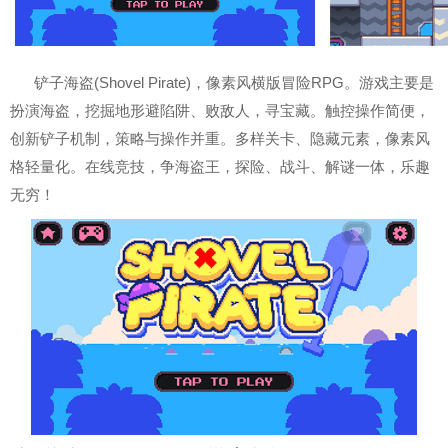
铲子海盗(Shovel Pirate)，像素风横版冒险RPG。游戏主要是
扮演海盗，挖掘地形避陷阱、败敌人，寻宝藏。触控操作简便，
创新铲子机制，策略与操作并重。多样关卡、隐藏元素，像素风
格轻量化。在线竞技，争海盗王，探险、战斗、解谜一体，乐趣
无穷！