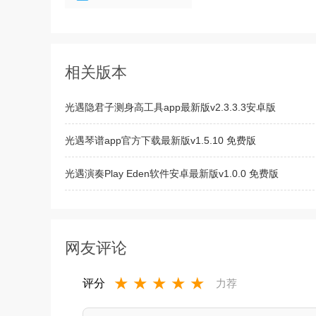
相关版本
光遇隐君子测身高工具app最新版v2.3.3.3安卓版
光遇琴谱app官方下载最新版v1.5.10 免费版
光遇演奏Play Eden软件安卓最新版v1.0.0 免费版
光遇全sky物品北觅安卓最新版2026v0.32.2安卓版
网友评论
★
★
★
★
★
评分
力荐