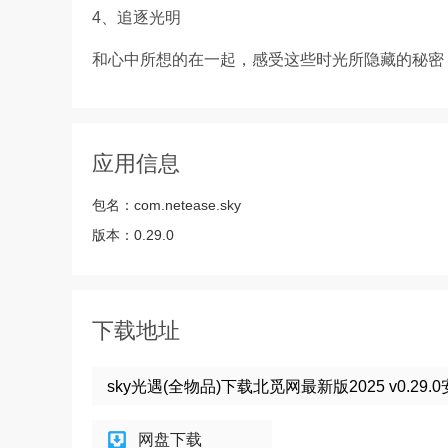
4、追逐光明
和心中所想的在一起，感受这些时光所隐藏的秘密
应用信息
包名：
com.netease.sky
版本：
0.29.0
下载地址
sky光遇(全物品)下载北觅网最新版2025 v0.29.
网盘下载