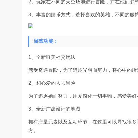
2、玩家在不同的天空场地进行冒险，并在他们梦
3、丰富的娱乐方式，选择喜欢的英雄，不同的服
游戏功能：
1、全新唯美社交玩法
感受奇遇冒险，为了追逐光明而努力，将心中的所
2、和心爱的人去冒险
为了追逐她而努力，用爱感化一切事物，感受美好
3、全新广袤设计的地图
拥有海量元素以及互动环节，在这里可以寻找很多
方。