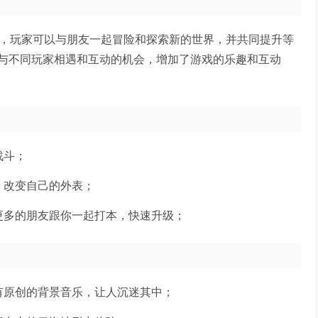
欢乐，玩家可以与朋友一起冒险和探索新的世界，并共同提升等
与不同玩家相遇和互动的机会，增加了游戏的乐趣和互动
战斗；
，改变自己的外表；
更多的朋友跟你一起打本，快速升级；
有原创的背景音乐，让人沉迷其中；