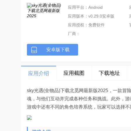
应用平台：Android
应用版本：v0.29.0安卓版
应用授权：免费软件
厂商：
安卓版下载
应用截图
下载地址
应用介绍
sky光遇(全物品)下载北觅网最新版2025，一
魂，与他们互动并完成各种任务和挑战。此外，游戏
游戏中还有不同的角色培养系统，玩家可以选择不