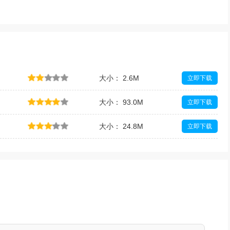
大小： 2.6M
立即下载
大小： 93.0M
立即下载
大小： 24.8M
立即下载
大小： 1.82G
立即下载