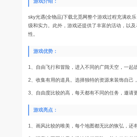
游戏介绍：
sky光遇(全物品)下载北觅网整个游戏过程充满
级和实力。此外，游戏还提供了丰富的活动，以及
性。
游戏优势：
1、自由飞行和冒险，进入不同的广阔天空，一起
2、收集有用的道具。选择独特的资源来装饰自己
3、自由度比较的高，每天都有不同的任务，邀请
游戏亮点：
1、画风比较的唯美，每个地图都无比的恢弘，还