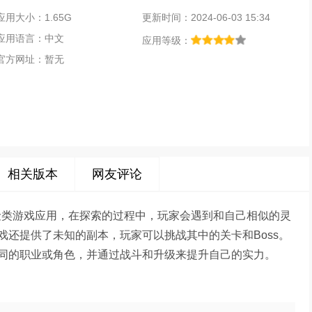
应用大小：1.65G
更新时间：2024-06-03 15:34
应用语言：中文
应用等级：
官方网址：暂无
相关版本
网友评论
款冒险类游戏应用，在探索的过程中，玩家会遇到和自己相似的灵
还提供了未知的副本，玩家可以挑战其中的关卡和Boss。
同的职业或角色，并通过战斗和升级来提升自己的实力。