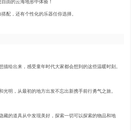
想自由的云海地形中体验！
饰搭配，还有个性化的乐器任你选择。
想描绘出来，感受童年时代大家都会想到的这些温暖时刻。
和光明，从最初的地方出发不忘出新携手前行勇气之旅。
隐藏的道具从中发现美好，探索一切可以探索的物品和地