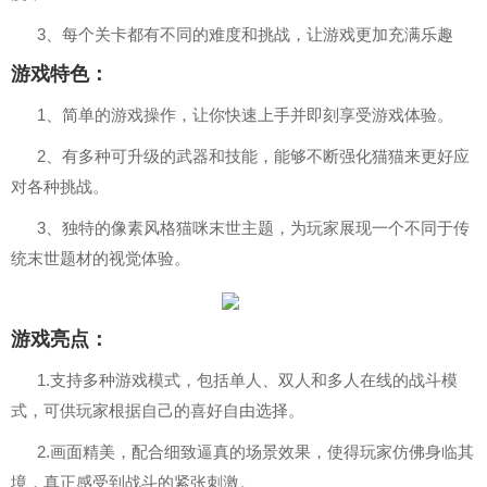
3、每个关卡都有不同的难度和挑战，让游戏更加充满乐趣
游戏特色：
1、简单的游戏操作，让你快速上手并即刻享受游戏体验。
2、有多种可升级的武器和技能，能够不断强化猫猫来更好应
对各种挑战。
3、独特的像素风格猫咪末世主题，为玩家展现一个不同于传
统末世题材的视觉体验。
游戏亮点：
1.支持多种游戏模式，包括单人、双人和多人在线的战斗模
式，可供玩家根据自己的喜好自由选择。
2.画面精美，配合细致逼真的场景效果，使得玩家仿佛身临其
境，真正感受到战斗的紧张刺激。