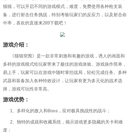
猫猫，可以开启不同的游戏模式，难度，免费使用各种枪支装
备，进行射击任务挑战，特别考验玩家们的反应力，以及射击命
中率，喜欢的直接来289下载吧！
游戏介绍：
《猫猫突围》是一款非常刺激和有趣的游戏，诱人的画面和
多样的游戏模式给玩家带来了极佳的游戏体验。游戏操作简单，
易上手，玩家可以在游戏中随时掌控战局，轻松完成任务。多种
武器和装备加入各种特效设计，让玩家有更为多元化的战术选
择，游戏可玩性非常高。
游戏优势：
1、多样化的敌人和Boss，应对极具挑战性的战斗；
2、独特的成就和收藏系统，揭示游戏更多隐藏的关卡和难
度；