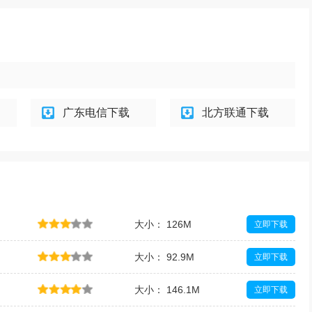
广东电信下载
北方联通下载
大小： 126M
立即下载
大小： 92.9M
立即下载
大小： 146.1M
立即下载