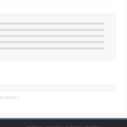
暂无更多评论