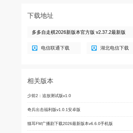
下载地址
多多自走棋2026新版本官方版 v2.37.2最新版
电信联通下载
湖北电信下载
相关版本
少前2：追放测试版v1.0
奇兵出击福利版v1.0.1安卓版
猫耳FM广播剧下载2026最新版本v6.6.0手机版