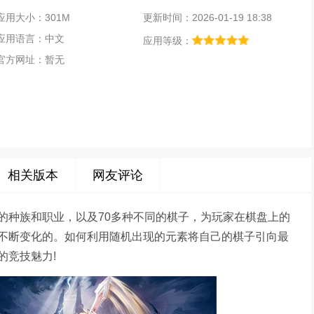
应用大小：301M
更新时间：2026-01-19 18:38
应用语言：中文
应用等级：
官方网址：暂无
相关版本
网友评论
的种族和职业，以及70多种不同的棋子，为玩家在棋盘上的
不断变化的。如何利用随机出现的元素将自己的棋子引向最
的竞技魅力!