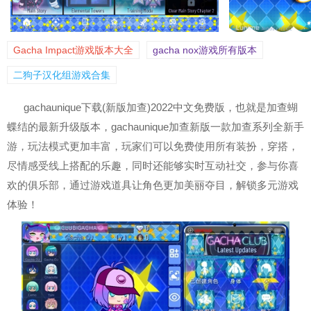
Gacha Impact游戏版本大全
gacha nox游戏所有版本
二狗子汉化组游戏合集
gachaunique下载(新版加查)2022中文免费版，也就是加查蝴
蝶结的最新升级版本，gachaunique加查新版一款加查系列全新手
游，玩法模式更加丰富，玩家们可以免费使用所有装扮，穿搭，
尽情感受线上搭配的乐趣，同时还能够实时互动社交，参与你喜
欢的俱乐部，通过游戏道具让角色更加美丽夺目，解锁多元游戏
体验！