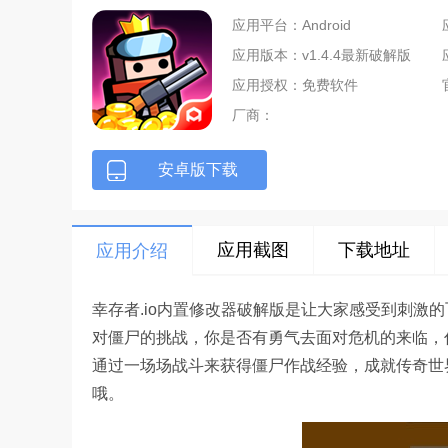
应用平台：Android
应用版本：v1.4.4最新破解版
应用授权：免费软件
厂商：
安卓版下载
应用截图
下载地址
应用介绍
幸存者.io内置修改器破解版是让大家感受到刺激
对僵尸的挑战，你是否有勇气去面对危机的来临，
通过一场场战斗来获得僵尸作战经验，成就传奇世
哦。