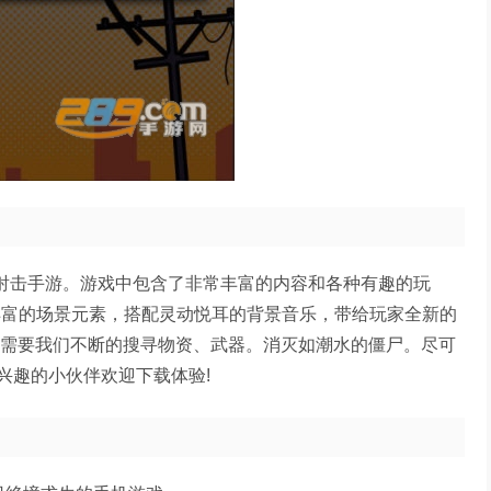
类射击手游。游戏中包含了非常丰富的内容和各种有趣的玩
丰富的场景元素，搭配灵动悦耳的背景音乐，带给玩家全新的
。需要我们不断的搜寻物资、武器。消灭如潮水的僵尸。尽可
兴趣的小伙伴欢迎下载体验!