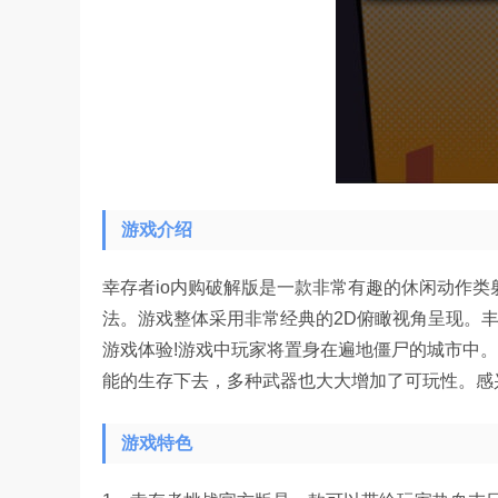
游戏介绍
幸存者io内购破解版是一款非常有趣的休闲动作
法。游戏整体采用非常经典的2D俯瞰视角呈现。
游戏体验!游戏中玩家将置身在遍地僵尸的城市中
能的生存下去，多种武器也大大增加了可玩性。感
游戏特色