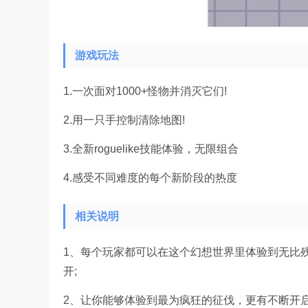
游戏玩法
1.一次面对1000+怪物并消灭它们!
2.用一只手控制清除地图!
3.全新roguelike技能体验，无限组合
4.感受不同难度的每个新阶段的热度
相关说明
1、每个玩家都可以在这个幻想世界里体验到无比
开;
2、让你能够体验到最为疯狂的征伐，更有不断开