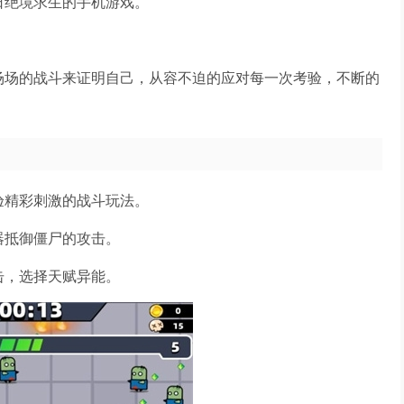
日绝境求生的手机游戏。
。
场场的战斗来证明自己，从容不迫的应对每一次考验，不断的
验精彩刺激的战斗玩法。
器抵御僵尸的攻击。
击，选择天赋异能。