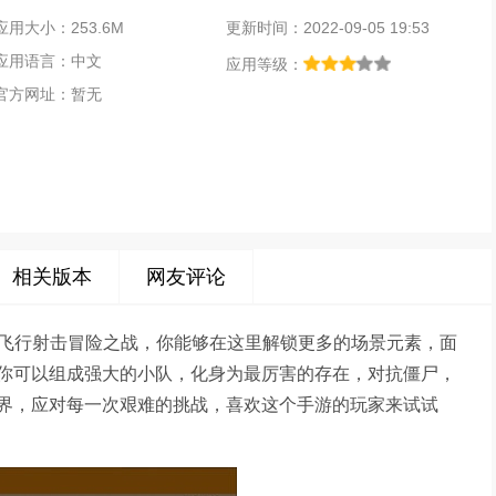
应用大小：253.6M
更新时间：2022-09-05 19:53
应用语言：中文
应用等级：
官方网址：暂无
相关版本
网友评论
的飞行射击冒险之战，你能够在这里解锁更多的场景元素，面
你可以组成强大的小队，化身为最厉害的存在，对抗僵尸，
界，应对每一次艰难的挑战，喜欢这个手游的玩家来试试