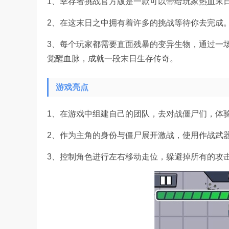
1、幸存者挑战官方版是一款可以带给玩家热血末
2、在这末日之中拥有着许多的挑战等待你去完成
3、每个玩家都需要直面残暴的变异生物，通过一
觉醒血脉，成就一段末日生存传奇。
游戏亮点
1、在游戏中组建自己的团队，去对战僵尸们，体
2、作为主角的身份与僵尸展开激战，使用作战武
3、控制角色进行左右移动走位，躲避掉所有的攻