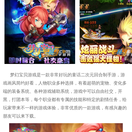
梦幻宝贝游戏是一款非常好玩的童话二次元回合制手游，游
戏画风简约好看，人物职业多种选择，有着超萌的宠物、变化多
端的装备系统、各种游戏辅助系统，游戏中可以自由社交，开
黑，打团本等，每个职业都有专属的技能和特定的剧情任务，给
玩家带来不一样的游戏体验，非常优质的一款游戏，有感兴趣的
朋友可以来下载。