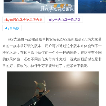
sky光遇白鸟全物品版合集
sky光遇白鸟全物品版
sky白鸟版
sky光遇白鸟全物品版单机安装包2022最新版是289为大家带
来的一款非常好玩的版本，用户可以通过这个版本来体会到不一
样的玩法，在这里给小伙伴们一个不一样的体验，在这里有不同
的效果体验，还有不同的任务等你来完成，游戏的画质感也是非
常的好，喜欢的小伙伴千万不要错过了，赶紧来下载吧