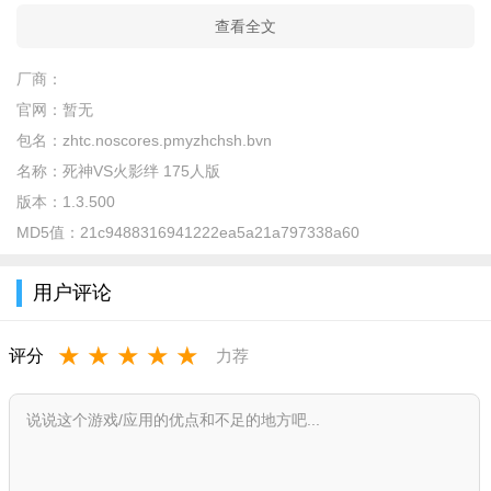
查看全文
厂商：
官网：
暂无
包名：
zhtc.noscores.pmyzhchsh.bvn
名称：
死神VS火影绊 175人版
版本：
1.3.500
MD5值：
21c9488316941222ea5a21a797338a60
用户评论
★
★
★
★
★
评分
力荐