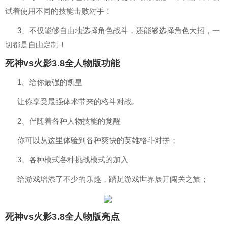
试着使用不同的技能击败对手！
3、不仅能够自由地选择角色战斗，还能够选择角色大招，一
切都是自由定制！
死神vs火影3.8全人物版功能
1、给你最强的凯皇
让你享受最强体术带来的格斗对战。
2、伴随着各种人物技能的觉醒
你可以从这里体验到各种爽快的英雄格斗对拼；
3、各种模式各种挑战模式的加入
给游戏增添了不少的乐趣，踏足游戏世界展开闯关之旅；
死神vs火影3.8全人物版亮点