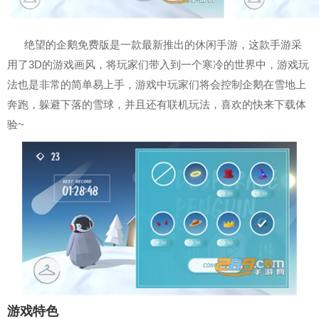
绝望的企鹅免费版是一款最新推出的休闲手游，这款手游采
用了3D的游戏画风，将玩家们带入到一个寒冷的世界中，游戏玩
法也是非常的简单易上手，游戏中玩家们将会控制企鹅在雪地上
奔跑，躲避下落的雪球，并且还有联机玩法，喜欢的快来下载体
验~
游戏特色