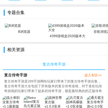
专题合集
B浏览器
谷歌浏览器
4399游戏盒2026版本大
全
相关资源
复古传奇手游
复古传奇手游
进入专区>>
复古传奇手游是289手游网给玩家们带来了的复古传奇手游合集，
复古传奇手游大全包括了所有版本的复古传奇游戏，对于喜欢玩传
奇游戏的玩家们带来了超多的传奇手游，都是最经典的的正版传奇
手游。..