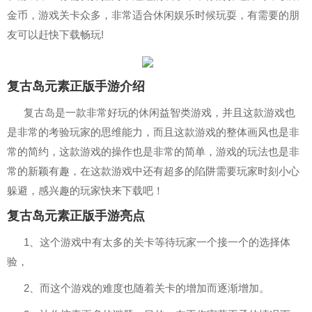
金币，游戏关卡众多，非常适合休闲娱乐时候玩耍，有需要的朋
友可以赶快下载畅玩!
复古岛元素正版手游介绍
复古岛是一款非常好玩的休闲益智类游戏，并且这款游戏也
是非常的考验玩家的思维能力，而且这款游戏的整体画风也是非
常的简约，这款游戏的操作也是非常的简单，游戏的玩法也是非
常的新颖有趣，在这款游戏中还有超多的陷阱需要玩家时刻小心
躲避，感兴趣的玩家快来下载吧！
复古岛元素正版手游亮点
1、这个游戏中有太多的关卡等待玩家一个接一个的选择体
验，
2、而这个游戏的难度也随着关卡的增加而逐渐增加。