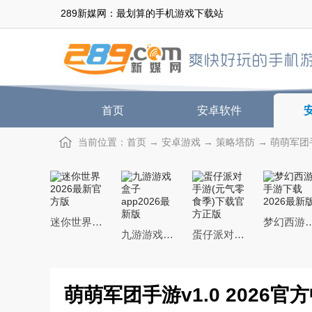
289新媒网：最划算的手机游戏下载站
首页
安卓软件
当前位置：
首页
→
安卓游戏
→
策略塔防
→ 萌萌军团手
迷你世界2026最新官方版
梦幻西游手游下载20
九游游戏盒子app2026最新版
蛋仔派对手游(元气零食季)下载官方正版
萌萌军团手游v1.0 2026官