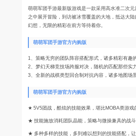
萌萌军团手游最新版游戏是一款采用高水准二次元
之中展开冒险，到访被冰雪覆盖的大地，抵达大陆
幻想，无限的精彩在前方等待着你。
萌萌军团手游官方内购版
1、策略无穷的团队阵容搭配形式，诸多精彩有趣
2、梦幻天梯竞技场跨服对决，随机的匹配那些实
3、全新的战棋类型回合制对抗内容，诸多地图场
萌萌军团手游官方内购版
★ 5V5团战，酷炫的技能效果，堪比MOBA类游
★ 技能施放消耗团队晶能，策略与微操兼具的战斗
★ 多种多样的技能，多到难以想到的技能搭配，让