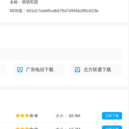
名称：
萌萌军团
MD5值：
601d17ebbf5cdb676d74945b285c623b
广东电信下载
北方联通下载
大小： 68.9M
立即下载