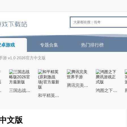
安卓游戏
专题合集
热门排行榜
游 v1.0 2026官方中文版
腾讯完美世界手游
26最新版
三国志战略版2026官方最新版
鸿图之下腾讯游戏正式版
和平精英(原刺激战场)官方最新版
方中文版