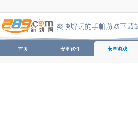
首页
安卓软件
安卓游戏