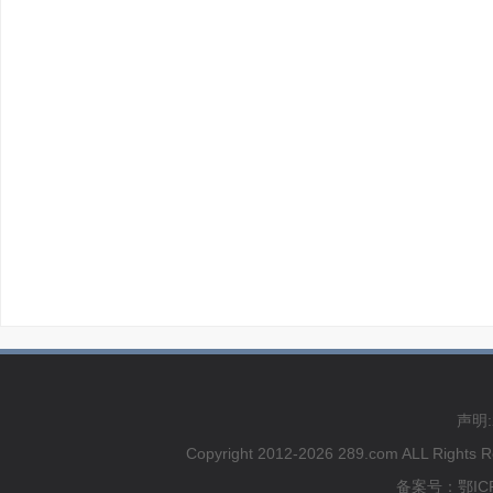
声明
Copyright 2012-2026 289.com ALL
备案号：鄂ICP