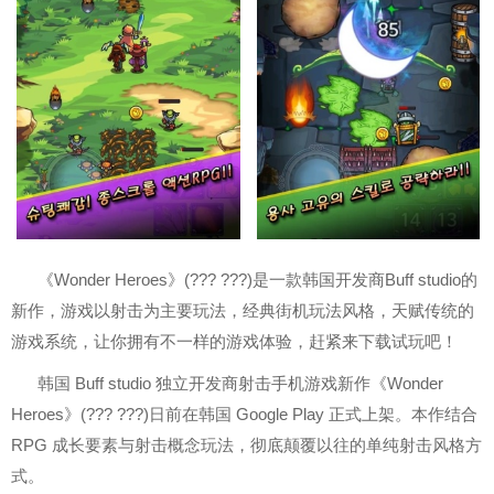
《Wonder Heroes》(??? ???)是一款韩国开发商Buff studio的
新作，游戏以射击为主要玩法，经典街机玩法风格，天赋传统的
游戏系统，让你拥有不一样的游戏体验，赶紧来下载试玩吧！
韩国 Buff studio 独立开发商射击手机游戏新作《Wonder
Heroes》(??? ???)日前在韩国 Google Play 正式上架。本作结合
RPG 成长要素与射击概念玩法，彻底颠覆以往的单纯射击风格方
式。