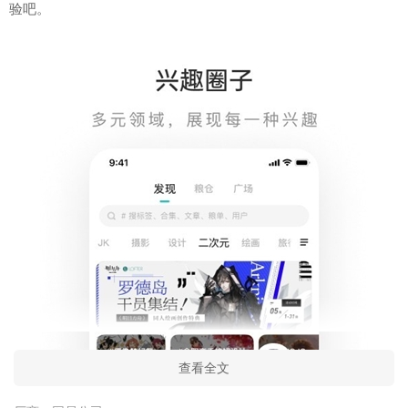
验吧。
查看全文