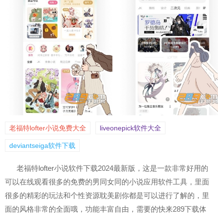
老福特lofter小说免费大全
​liveonepick软件大全
deviantseiga软件下载
老福特lofter小说软件下载2024最新版，这是一款非常好用的
可以在线观看很多的免费的男同女同的小说应用软件工具，里面
很多的精彩的玩法和个性资源耽美剧你都是可以进行了解的，里
面的风格非常的全面哦，功能丰富自由，需要的快来289下载体