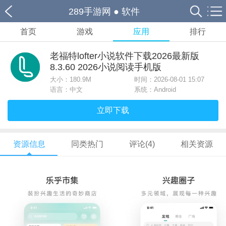
289手游网
●
软件
首页
游戏
应用
排行
老福特lofter小说软件下载2026最新版
8.3.60 2026小说阅读手机版
大小：
180.9M
时间：2026-08-01 15:07
语言：中文
系统：Android
立即下载
资源信息
同类热门
评论(4)
相关资源