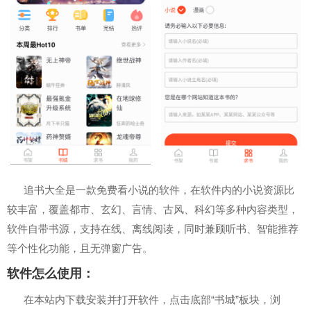
追书大全是一款免费看小说的软件，在软件内的小说资源比
较丰富，覆盖都市、玄幻、言情、古风、科幻等多种内容类型，
软件自带书源，
支持在线、离线阅读
，同时兼顾听书、智能推荐
等个性化功能，且无弹窗广告。
软件怎么使用：
在本站内下载安装并打开软件，点击底部“书城”板块，浏