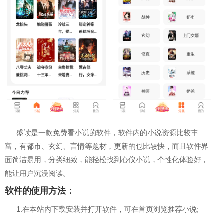
盛读是一款免费看小说的软件，软件内的小说资源比较丰
富，有都市、玄幻、言情等题材，更新的也比较快，而且软件界
面简洁易用，分类细致，能轻松找到心仪小说，个性化体验好，
能让用户沉浸阅读。
软件的使用方法：
1.在本站内下载安装并打开软件，可在首页浏览推荐小说;