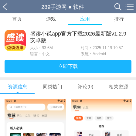
289手游网
●
软件
首页
游戏
应用
排行
盛读小说app官方下载2026最新版v1.2.9
安卓版
大小：
93.6M
时间：2025-11-19 19:57
语言：中文
系统：Android
立即下载
资源信息
同类热门
评论(0)
相关资源