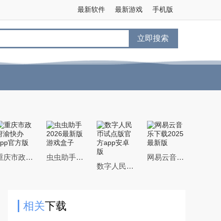
最新软件
最新游戏
手机版
立即搜索
重庆市政府渝快办app官方版
虫虫助手2026最新版游戏盒子
网易云音乐下载2025最新版
数字人民币试点版官方app安卓版
相关
下载