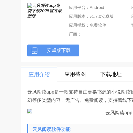
应用平台：Android
应用版本：v1.7.0安卓版
应用授权：免费软件
厂商：
安卓版下载
应用截图
下载地址
应用介绍
云风阅读app是一款支持自由更换书源的小说阅
幻等多类型内容，无广告、免费阅读，支持离线下
云风阅读软件功能