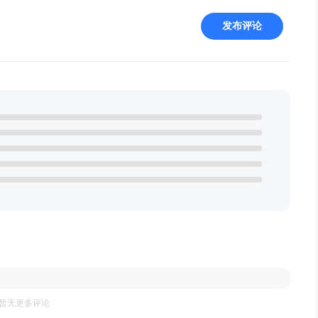
发布评论
暂无更多评论