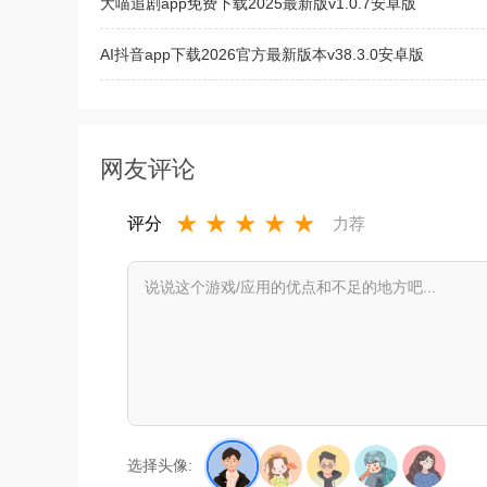
大喵追剧app免费下载2025最新版v1.0.7安卓版
AI抖音app下载2026官方最新版本v38.3.0安卓版
AI刷题宝典app免费下载2025官方版v1.1.1最新版
网友评论
★
★
★
★
★
评分
力荐
选择头像: