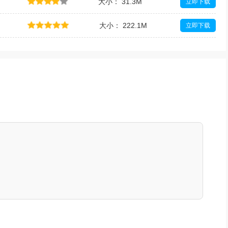
大小： 31.3M
立即下载
大小： 222.1M
立即下载
大小： 79.7M
立即下载