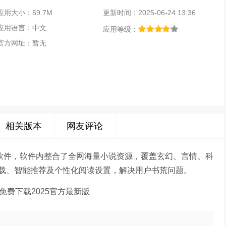
应用大小：59.7M
更新时间：2025-06-24 13:36
应用语言：中文
应用等级：
官方网址：暂无
相关版本
网友评论
读软件，软件内整合了全网海量小说资源，覆盖玄幻、言情、科
载、智能推荐及个性化阅读设置，解决用户书荒问题。