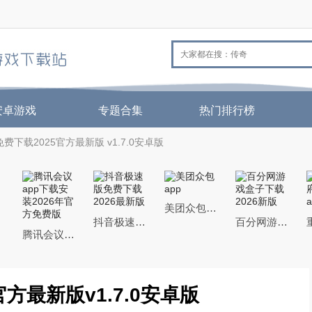
安卓游戏
专题合集
热门排行榜
费下载2025官方最新版 v1.7.0安卓版
美团众包app
抖音极速版免费下载2026最新版
百分网游戏盒子下载2026新版
腾讯会议app下载安装2026年官方免费版
方最新版v1.7.0安卓版