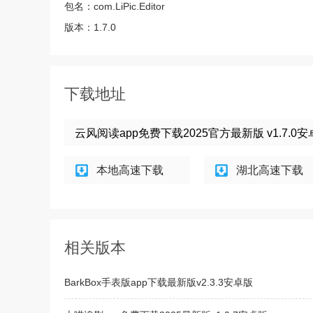
包名：
com.LiPic.Editor
版本：
1.7.0
下载地址
云风阅读app免费下载2025官方最新版 v1.7.0
本地高速下载
湖北高速下载
相关版本
BarkBox手表版app下载最新版v2.3.3安卓版