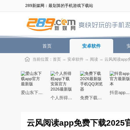
289新媒网：最划算的手机游戏下载站
首页
安卓软件
当前位置：
首页
→
安卓软件
→
阅读
→ 云风阅读app免
爱山东下载app官方最新版
抖音app官方最新版本
个人所得税app下载安装官方2026最新版
免费下载2026最新版手机QQ浏览器
云风阅读app免费下载2025官