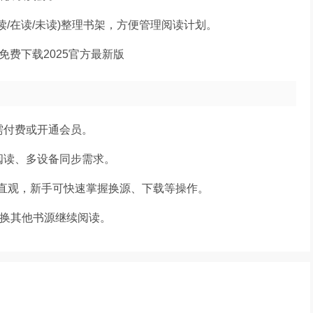
/在读/未读)整理书架，方便管理阅读计划。
需付费或开通会员。
阅读、多设备同步需求。
按钮直观，新手可快速掌握换源、下载等操作。
切换其他书源继续阅读。