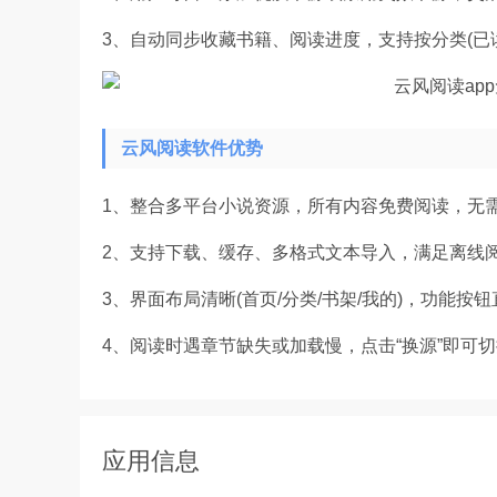
3、自动同步收藏书籍、阅读进度，支持按分类(已读
云风阅读软件优势
1、整合多平台小说资源，所有内容免费阅读，无
2、支持下载、缓存、多格式文本导入，满足离线
3、界面布局清晰(首页/分类/书架/我的)，功能
4、阅读时遇章节缺失或加载慢，点击“换源”即可
应用信息