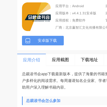
应用平台：Android
应用版本：v4.4.1.31安卓版
应用授权：免费软件
厂商：
北京赢智汇文化传播有限公
安卓版下载
应用截图
下载地址
应用介绍
总裁读书会app下载最新版本，提供了海量的书
户多样化的阅读需求。每周邀请知名企业家、学者
助用户深入理解书籍内容。
总裁读书会怎么参加