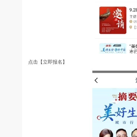
点击【立即报名】