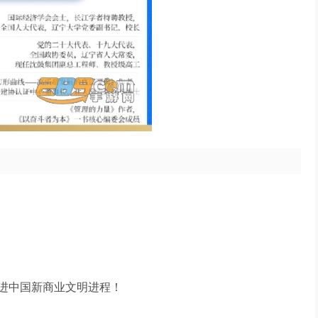
进中国新商业文明进程！