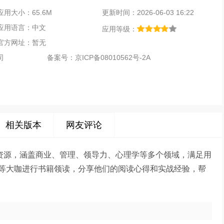
应用大小：65.6M
更新时间：2026-06-03 16:22
应用语言：中文
应用等级：
官方网址：暂无
司
备案号：
京ICP备08010562号-2A
相关版本
网友评论
籍资源，涵盖商业、管理、领导力、心理学等多个领域，满足用
等大咖进行书籍领读，分享他们的阅读心得和实战经验，帮