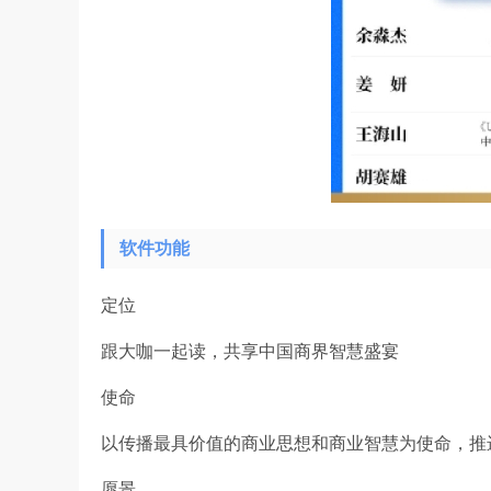
软件功能
定位
跟大咖一起读，共享中国商界智慧盛宴
使命
以传播最具价值的商业思想和商业智慧为使命，推
愿景