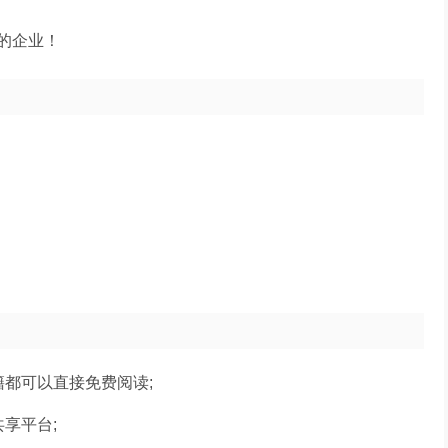
的企业！
都可以直接免费阅读;
享平台;