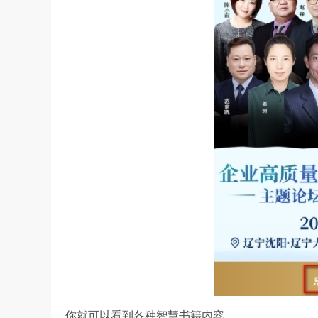
你就可以看到各种智慧书籍内容