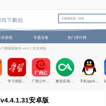
安卓游戏
专题合集
热门排行榜
下载最新版本 v4.4.1.31安卓版
26官方版
学习强国app手机客户端
广西云中小学空中课堂app
酷安应用商店app下载2026最新版
手机qqv8.5.0官方正式版
.4.1.31安卓版