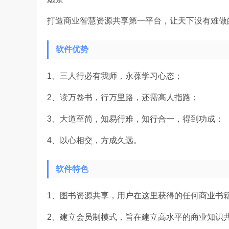
打造商业智慧资源共享第一平台，让天下没有难做
软件优势
1、三人行必有我师，永葆学习心态；
2、读万卷书，行万里路，还需高人指路；
3、大道至简，知易行难，知行合一，得到功成；
4、以心相交，方成久远。
软件特色
1、图书资源共享，用户在这里获得的任何商业书籍
2、建立会员制模式，旨在建立高水平的商业知识共