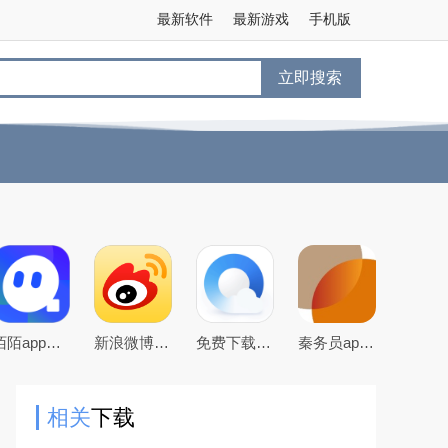
最新软件
最新游戏
手机版
立即搜索
陌陌app下载2026最新官方版
新浪微博app下载2026官方最新版
免费下载2026最新版手机QQ浏览器
秦务员app下载2026最新版
相关
下载