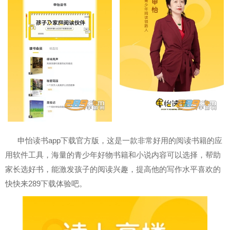
申怡读书app下载官方版，这是一款非常好用的阅读书籍的应
用软件工具，海量的青少年好物书籍和小说内容可以选择，帮助
家长选好书，能激发孩子的阅读兴趣，提高他的写作水平喜欢的
快快来289下载体验吧。