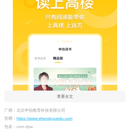
查看全文
厂商：
北京申怡教育科技有限公司
官网：
https://www.shenduyuedu.com
包名：
com.dyw