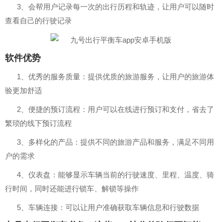
3、会帮用户记录每一次的出行历程和轨迹，让用户可以随时
查看自己的行驶记录
软件优势
1、优秀的服务质量：提供优质的旅游服务，让用户的旅游体
验更加舒适
2、便捷的预订流程：用户可以在线进行预订和支付，省去了
繁琐的线下预订流程
3、多样化的产品：提供不同的旅游产品和服务，满足不同用
户的需求
4、仪表盘：能够显示车辆当前的行驶速度、里程、温度、骑
行时间，同时还能进行锁车、解锁等操作
5、车辆连接：可以让用户准确获取车辆信息和行驶数据