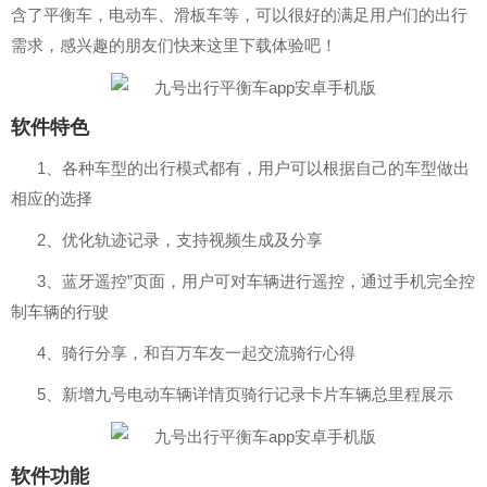
含了平衡车，电动车、滑板车等，可以很好的满足用户们的出行
需求，感兴趣的朋友们快来这里下载体验吧！
软件特色
1、各种车型的出行模式都有，用户可以根据自己的车型做出
相应的选择
2、优化轨迹记录，支持视频生成及分享
3、蓝牙遥控”页面，用户可对车辆进行遥控，通过手机完全控
制车辆的行驶
4、骑行分享，和百万车友一起交流骑行心得
5、新增九号电动车辆详情页骑行记录卡片车辆总里程展示
软件功能