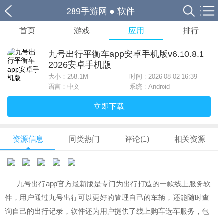
289手游网
●
软件
首页
游戏
应用
排行
九号出行平衡车app安卓手机版v6.10.8.1
2026安卓手机版
大小：
258.1M
时间：2026-08-02 16:39
语言：中文
系统：Android
立即下载
资源信息
同类热门
评论(1)
相关资源
九号出行app官方最新版是专门为出行打造的一款线上服务软
件，用户通过
九号出行可以更好的管理自己的车辆，还能随时查
询自己的出行记录，软件还为用户提供了线上购车选车服务，包