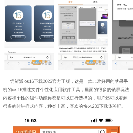
尝鲜派ios16下载2023官方正版，这是一款非常好用的苹果手
机的ios16描述文件个性化应用软件工具，里面的很多的锁屏玩法
内容和个性的组件功能你都是可以进行选择的，用户还可以看到
很多的时钟样式内容，种类丰富，喜欢的快来289下载体验吧。