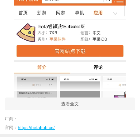
查看全文
厂商：
官网：
https://betahub.cn/