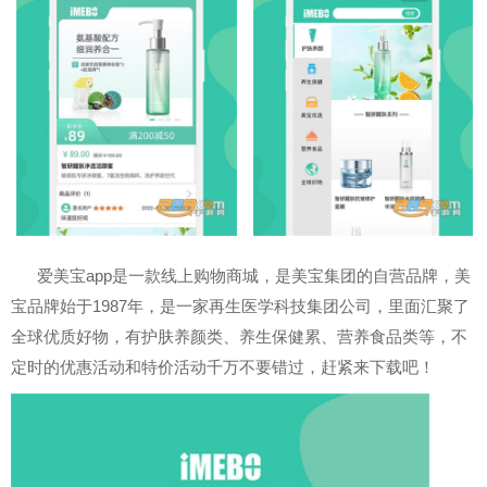
爱美宝app是一款线上购物商城，是美宝集团的自营品牌，美
宝品牌始于1987年，是一家再生医学科技集团公司，里面汇聚了
全球优质好物，有护肤养颜类、养生保健累、营养食品类等，不
定时的优惠活动和特价活动千万不要错过，赶紧来下载吧！