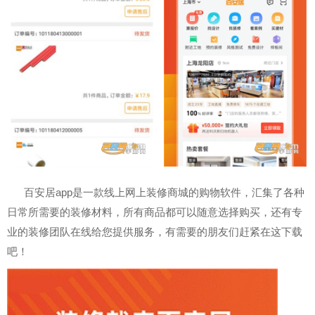
百安居app是一款线上网上装修商城的购物软件，汇集了各种
日常所需要的装修材料，所有商品都可以随意选择购买，还有专
业的装修团队在线给您提供服务，有需要的朋友们赶紧在这下载
吧！