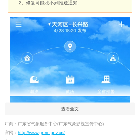
2、修复可能收不到推送通知。
查看全文
厂商：
广东省气象服务中心(广东气象影视宣传中心)
官网：
http://www.grmc.gov.cn/