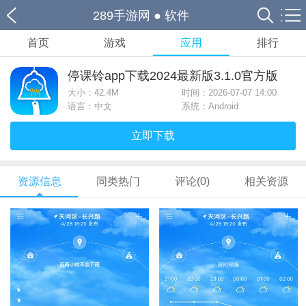
289手游网
●
软件
首页
游戏
应用
排行
停课铃app下载2024最新版3.1.0官方版
大小：
42.4M
时间：2026-07-07 14:00
语言：中文
系统：Android
立即下载
资源信息
同类热门
评论(0)
相关资源